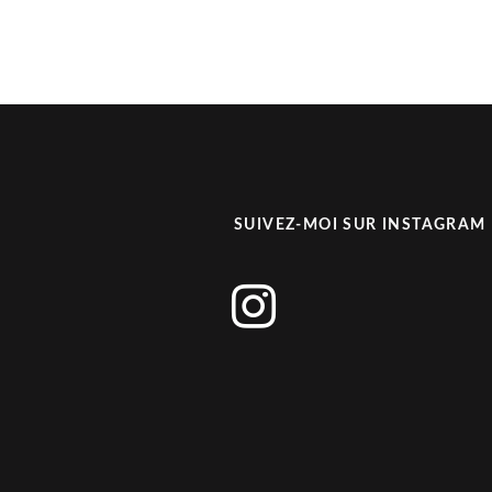
SUIVEZ-MOI SUR INSTAGRAM
instagram