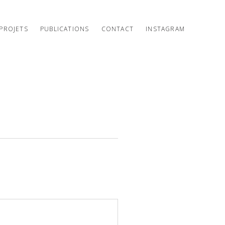
PROJETS
PUBLICATIONS
CONTACT
INSTAGRAM