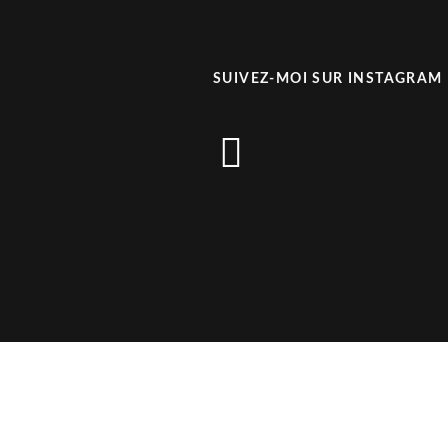
SUIVEZ-MOI SUR INSTAGRAM
instagram