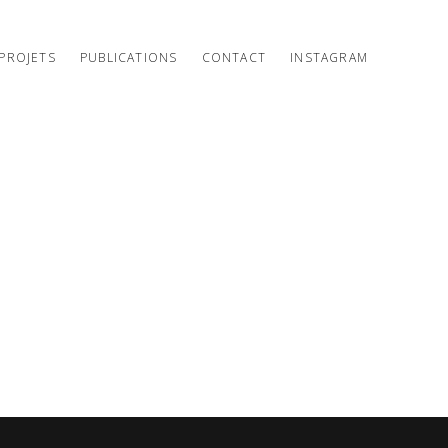
PROJETS
PUBLICATIONS
CONTACT
INSTAGRAM