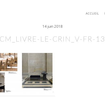
ACCUEIL
14 juin 2018
CM_LIVRE-LE-CRIN_V-FR-1