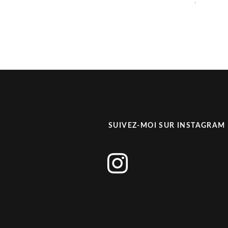
.
SUIVEZ-MOI SUR INSTAGRAM
instagram