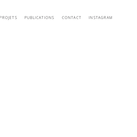
PROJETS
PUBLICATIONS
CONTACT
INSTAGRAM
3